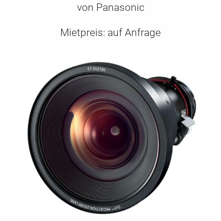
von Panasonic
Mietpreis:
auf Anfrage