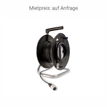
Mietpreis:
auf Anfrage