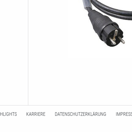
GHLIGHTS
KARRIERE
DATENSCHUTZERKLÄRUNG
IMPRES