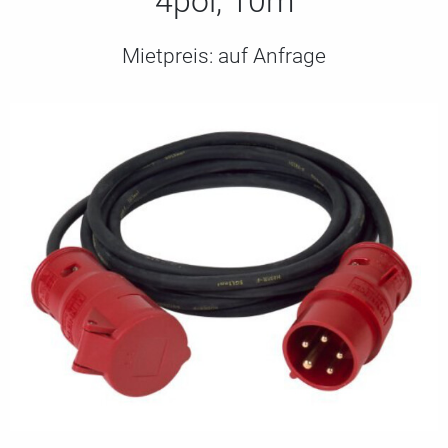
4pol, 10m
Mietpreis:
auf Anfrage