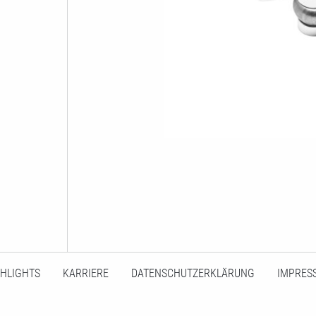
GHLIGHTS
KARRIERE
DATENSCHUTZERKLÄRUNG
IMPRES