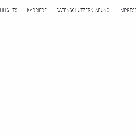
GHLIGHTS
KARRIERE
DATENSCHUTZERKLÄRUNG
IMPRES