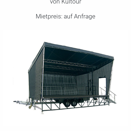
von Kultour
Mietpreis:
auf Anfrage