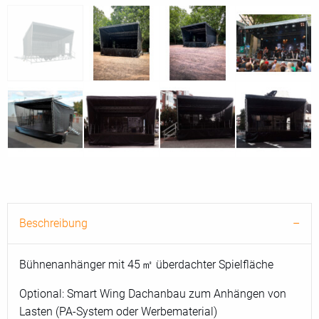
Beschreibung
Bühnenanhänger mit 45 ㎡ überdachter Spielfläche
Optional: Smart Wing Dachanbau zum Anhängen von
Lasten (PA-System oder Werbematerial)