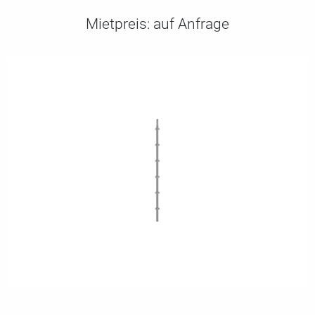
Mietpreis:
auf Anfrage